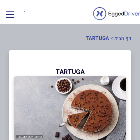
0
דף הבית
>
TARTUGA
TARTUGA