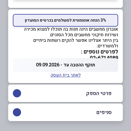
3% הנחה אוטומטית למשלמים בכרטיס המועדון
אוברון מחשבים הינה חנות בה תוכלו למצוא מכירה
ושירות תיקוני מחשבים מכל הסוגים.
בין היתר אצלינו אפשר להקים רשתות ביתיים
ולמשרדים.
לפרטים נוספים :
02-6714089
תוקף ההטבה עד - 09.09.2026
לאתר בית העסק
פרטי הספק
02-6714089
סניפים
באתר
ירושלים