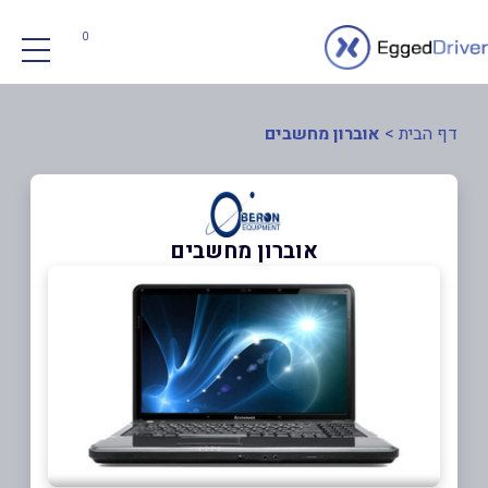
0
דף הבית
>
אוברון מחשבים
אוברון מחשבים