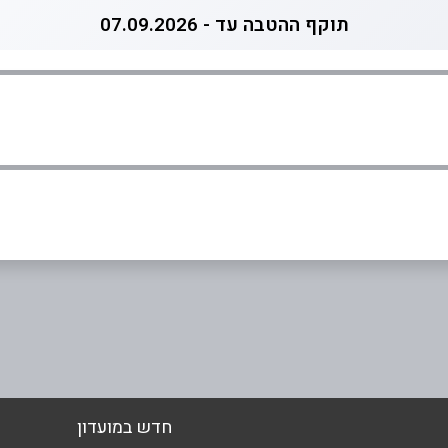
תוקף ההטבה עד - 07.09.2026
אימייל
*
חדש במועדון