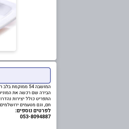
המושבה 54
הבירה שם רכשה את המוניט
התפריט כולל יצירות נהדרות,
חם, וגם מטעמים ירושלמים מ
לפרטים נוספים:
053-8094887