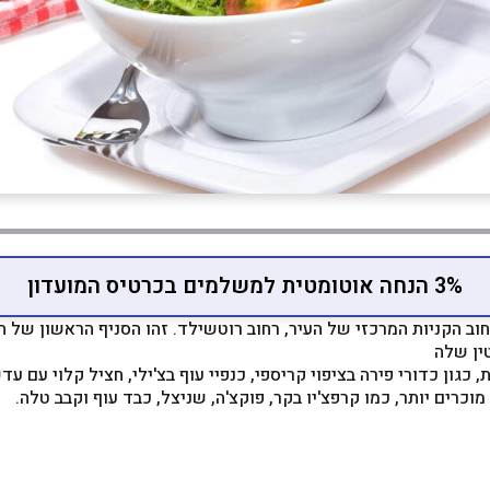
3% הנחה אוטומטית למשלמים בכרטיס המועדון
ין שלה
 כגון כדורי פירה בציפוי קריספי, כנפיי עוף בצ'ילי, חציל קלוי עם ע
וכרים יותר, כמו קרפצ'יו בקר, פוקצ'ה, שניצל, כבד עוף וקבב טלה.