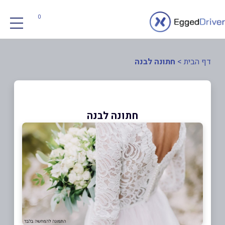
0
דף הבית
>
חתונה לבנה
חתונה לבנה