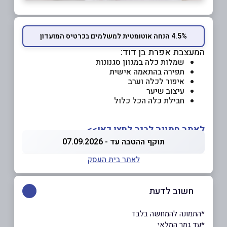
4.5% הנחה אוטומטית למשלמים בכרטיס המועדון
המעצבת אפרת בן דוד:
שמלות כלה במגוון סגנונות
תפירה בהתאמה אישית
איפור לכלה וערב
עיצוב שיער
חבילת כלה הכל כלול
לאתר חתונה לבנה לחצו כאן>>
תוקף ההטבה עד - 07.09.2026
לאתר בית העסק
חשוב לדעת
*התמונה להמחשה בלבד
*עד גמר המלאי