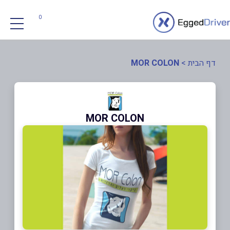
0
דף הבית
>
MOR COLON
MOR COLON