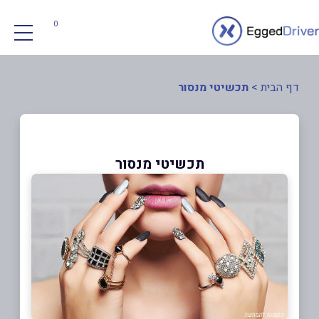
0
דף הבית
>
תכשיטי מנסור
תכשיטי מנסור