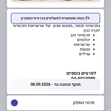
2% הנחה אוטומטית למשלמים בכרטיס המועדון
בתכשיטי מנסור, תמצאו מגוון של שרשראות ותכשיטי
יוקרה כגון:
תכשיטי זהב
יהלומים
שרשראות
טבעות
עגילים
לפרטים נוספים:
04-6010089
תוקף ההטבה עד - 06.09.2026
פרטי הספק