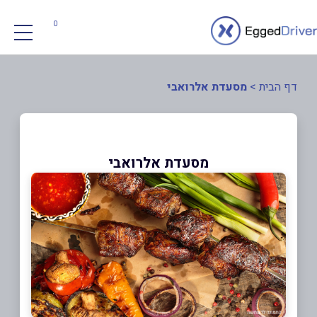
0
דף הבית
>
מסעדת אלרואבי
מסעדת אלרואבי