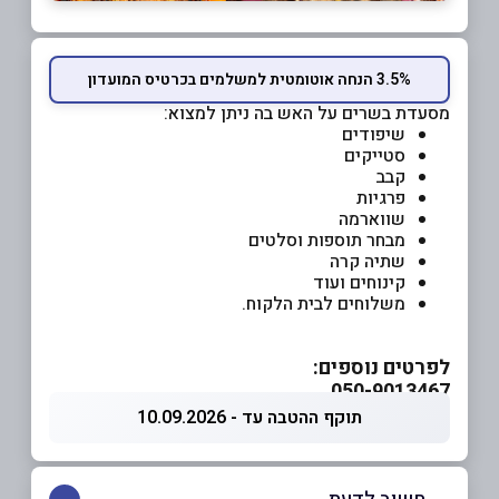
3.5% הנחה אוטומטית למשלמים בכרטיס המועדון
מסעדת בשרים על האש בה ניתן למצוא:
שיפודים
סטייקים
קבב
פרגיות
שווארמה
מבחר תוספות וסלטים
שתיה קרה
קינוחים ועוד
משלוחים לבית הלקוח.
לפרטים נוספים:
050-9013467
תוקף ההטבה עד - 10.09.2026