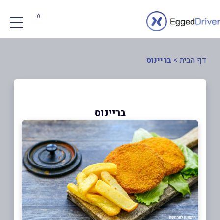
0
דף הבית
>
בריינוס
בריינוס