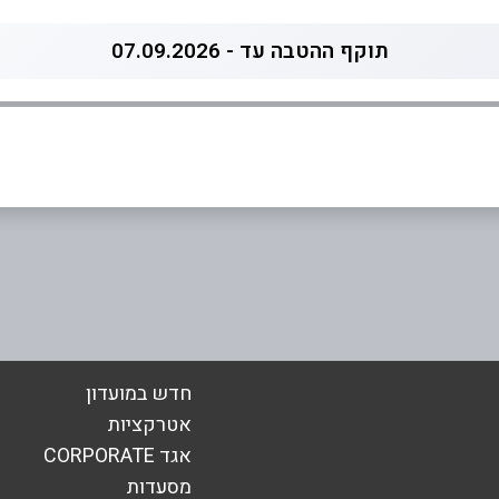
תוקף ההטבה עד - 07.09.2026
חדש במועדון
אטרקציות
אימייל
*
אגד CORPORATE
מסעדות