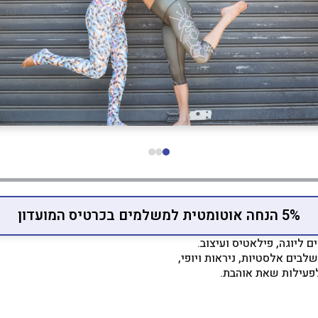
5% הנחה אוטומטית למשלמים בכרטיס המועדון
 ליוגה, פילאטיס ועיצוב.
לבים אלסטיות, ניראות ויופי,
פעילות שאת אוהבת.