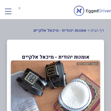
0
דף הבית
>
אומנות יהודית - מיכאל אלקיים
אומנות יהודית - מיכאל אלקיים