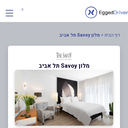
0
דף הבית
>
מלון Savoy תל אביב
מלון Savoy תל אביב