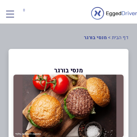
0
דף הבית
>
מנסי בורגר
מנסי בורגר