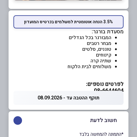
3.5% הנחה אוטומטית למשלמים בכרטיס המועדון
מסעדת בורגר:
המבורגר בכל הגדלים
מבחר רטבים
טוגנים, סלטים
קינוחים
שתיה קרה
משלוחים לבית הלקוח
לפרטים נוספים:
08-6644604
תוקף ההטבה עד - 08.09.2026
חשוב לדעת
*התמונה להמחשה בלבד