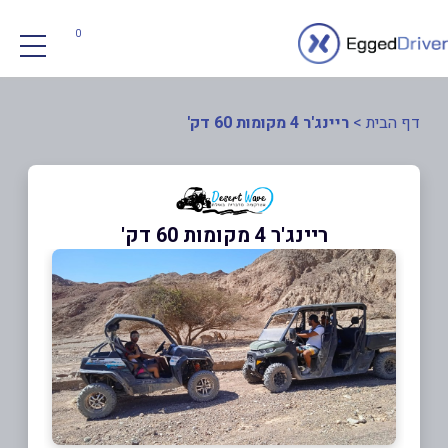
0
דף הבית
>
ריינג'ר 4 מקומות 60 דק'
ריינג'ר 4 מקומות 60 דק'