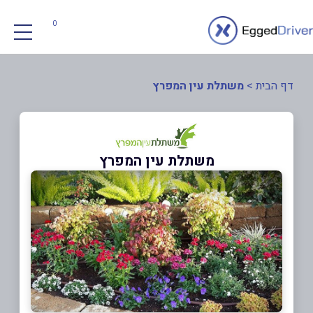
0
דף הבית
>
משתלת עין המפרץ
משתלת עין המפרץ