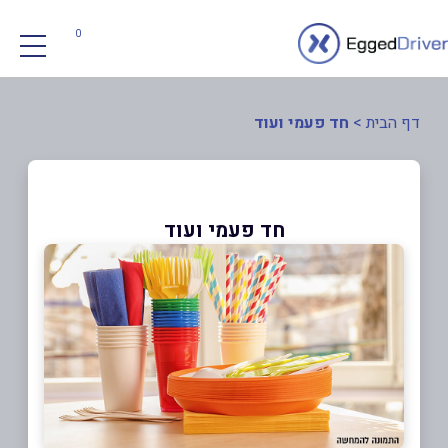
0
דף הבית
>
חד פעמי ועוד
חד פעמי ועוד