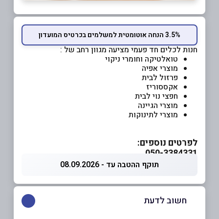
3.5% הנחה אוטומטית למשלמים בכרטיס המועדון
חנות לכלים חד פעמי מציעה מגוון רחב של :
טואלטיקה וחומרי ניקוי
מוצרי אפיה
פרזול לבית
אקססוריז
חפצי נוי לבית
מוצרי הגיינה
מוצרי לתינוקות
לפרטים נוספים:
050-3384331
תוקף ההטבה עד - 08.09.2026
חשוב לדעת