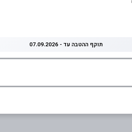
תוקף ההטבה עד - 07.09.2026