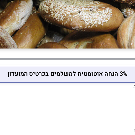
3% הנחה אוטומטית למשלמים בכרטיס המועדון