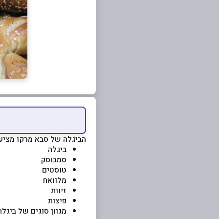
הביגלה של סבא מרקו מציע:
ביגלה
סמבוסק
טוסטים
מלוואח
זיוות
פיצות
מגוון סוגים של ביגלה