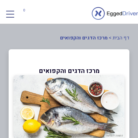
0
דף הבית
>
מרכז הדגים והקפואים
מרכז הדגים והקפואים