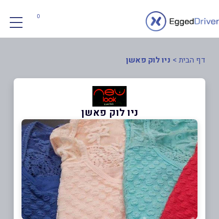
0
דף הבית
>
ניו לוק פאשן
ניו לוק פאשן