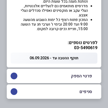
ונותנת מענה בכל שעות היום.
מדרסים מותאמים גם לנעליים אלגנטיות,
נעלי עקב או מוקסינים ואפילו סנדלים נעלי
אצבע.
המכון פתוח רצוף כל ימות השבוע מהשעה
9:00 ועד 20:00 ובימי ו' וערבי חג עד השעה
15:00, חניית נכים קרובה למקום.
לפרטים נוספים:
03-5490619
תוקף ההטבה עד - 06.09.2026
פרטי הספק
03-5490619
סניפים
רמת השרון