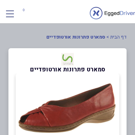
0
דף הבית
>
סמארט פתרונות אורטופדיים
סמארט פתרונות אורטופדיים