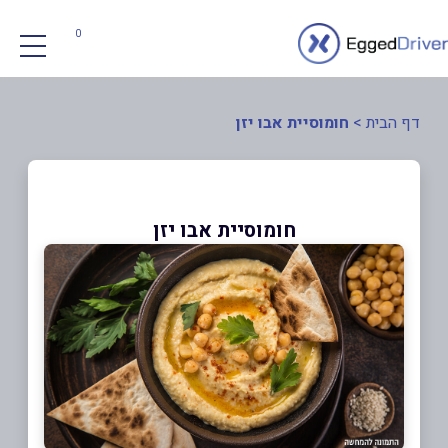
0
דף הבית
>
חומוסיית אבו יזן
חומוסיית אבו יזן