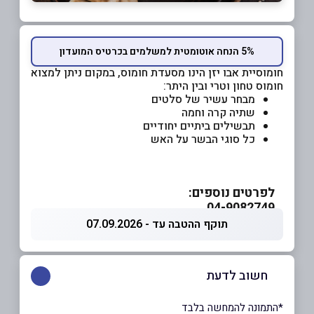
5% הנחה אוטומטית למשלמים בכרטיס המועדון
חומוסיית אבו יזן הינו מסעדת חומוס, במקום ניתן למצוא
חומוס טחון וטרי ובין היתר:
מבחר עשיר של סלטים
שתיה קרה וחמה
תבשילים ביתיים יחודיים
כל סוגי הבשר על האש
לפרטים נוספים:
04-9082749
תוקף ההטבה עד - 07.09.2026
חשוב לדעת
*התמונה להמחשה בלבד