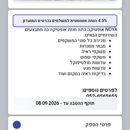
4.5% הנחה אוטומטית למשלמים בכרטיס המועדון
NOYA אופטיקה הינה חנות אופטיקה בה מתבצעים
השירותים הבאים:
מכירת כל סוגי המשקפים
מבחר מסגרות
משקפי ראיה
משקפי שמש
עדשות מולטיפוקל
עדשות מגע
בדיקות ראיה במקום ועוד.
לפרטים נוספים:
052-6565655
תוקף ההטבה עד - 08.09.2026
פרטי הספק