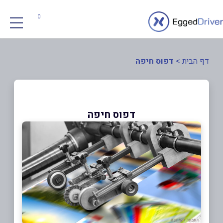
0
דף הבית
>
דפוס חיפה
דפוס חיפה