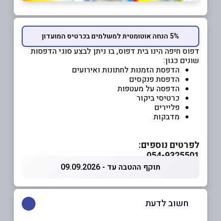
5% הנחה אוטומטית למשלמים בכרטיס המועדון
דפוס חיפה הינו בית דפוס, בו ניתן לבצע סוגי הדפסות
שונים כגון:
הדפסת הזמנות לחתונות ואירועים
הדפסת פנקסים
הדפסה על מעטפות
כרטיסי ביקור
פליירים
מדבקות
לפרטים נוספים:
054-9325501
תוקף ההטבה עד - 09.09.2026
חשוב לדעת