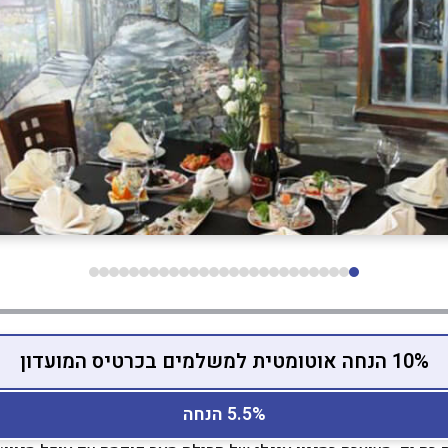
10% הנחה אוטומטית למשלמים בכרטיס המועדון
5.5% הנחה