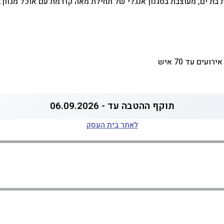
עים עד 70 איש
תוקף ההטבה עד - 06.09.2026
לאתר בית העסק