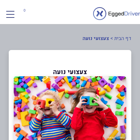
0
דף הבית
>
צעצועי נועה
צעצועי נועה