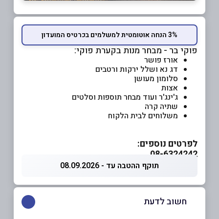
3% הנחה אוטומטית למשלמים בכרטיס המועדון
פוקי בר - מבחר מנות בקערת פוקי:
אורז פושר
דג נא ושלל ירקות ורטבים
סלומון מעושן
אצות
ג'ינג'ר ועוד מבחר תוספות וסלטים
שתיה קרה
משלוחים לבית הלקוח
לפרטים נוספים:
08-6324242
תוקף ההטבה עד - 08.09.2026
חשוב לדעת