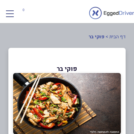
0
דף הבית
>
פוקי בר
פוקי בר