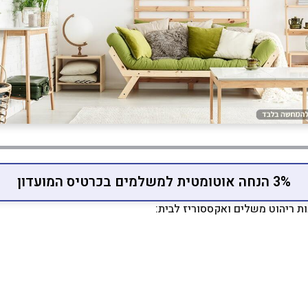
3% הנחה אוטומטית למשלמים בכרטיס המועדון