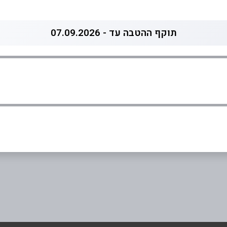
תוקף ההטבה עד - 07.09.2026
0
אימייל
*