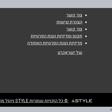
נושא
*
צור קשר
אנא חזרו אלי בקשר ל...
הצהרת נגישות
צור קשר
הודעה
*
תקנון ומדיניות הגנת הפרטיות
מדיניות הגנת הפרטיות האחודה
של ישראכרט
© כל הזכויות שמורות STYLE ניהול מועדוני לקוחות
<