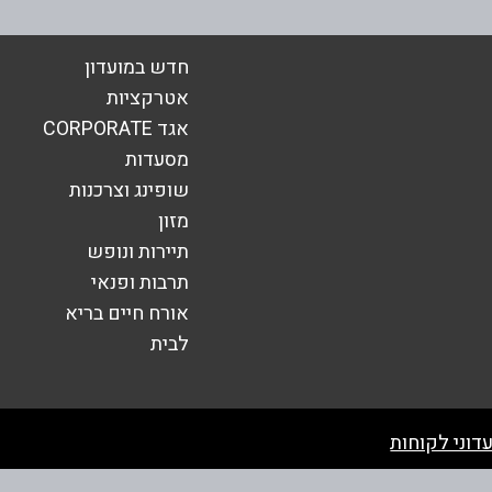
חדש במועדון
אטרקציות
אגד CORPORATE
מסעדות
שופינג וצרכנות
מזון
תיירות ונופש
תרבות ופנאי
אורח חיים בריא
שליחה
לבית