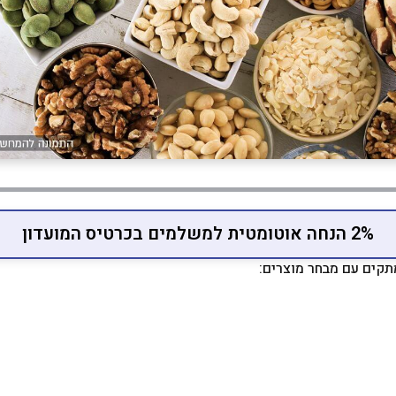
2% הנחה אוטומטית למשלמים בכרטיס המועדון
תקים עם מבחר מוצרים: