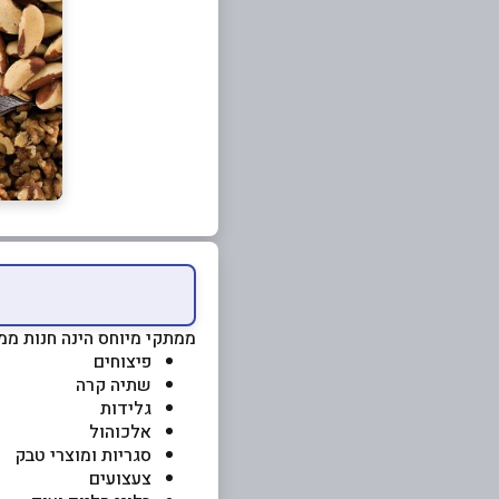
ממתקי מיוחס הינה חנות ממ
פיצוחים
שתיה קרה
גלידות
אלכוהול
סגריות ומוצרי טבק
צעצועים