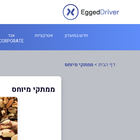
חדש במועדון
אטרקציות
אגד
CORPORATE
דף הבית
>
ממתקי מיוחס
ממתקי מיוחס