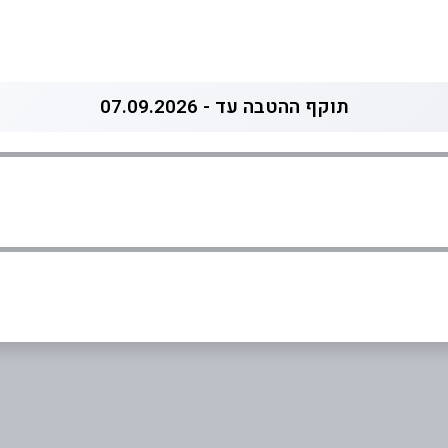
תוקף ההטבה עד - 07.09.2026
0
אימייל
*