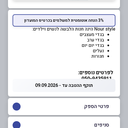
3% הנחה אוטומטית למשלמים בכרטיס המועדון
Nour style הינה חנות הלבשה לנשים וילדים:
בגדי מעצבים
בגדי ערב
בגדי יום יום
נעלים
חגורות
לפרטים נוספים:
050-9435911
תוקף ההטבה עד - 09.09.2026
פרטי הספק
050-9435911
סניפים