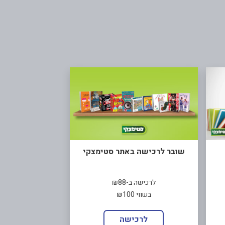
שובר לרכישה באתר סטימצקי
לרכישה ב-₪88
בשווי ₪100
לרכישה