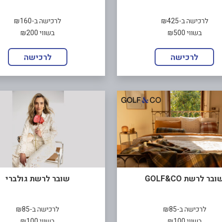
לרכישה ב-₪425
לרכישה ב-₪160
בשווי ₪500
בשווי ₪200
לרכישה
לרכישה
ובר לרשת GOLF&CO
שובר לרשת גולברי
לרכישה ב-₪85
לרכישה ב-₪85
בשווי ₪100
בשווי ₪100