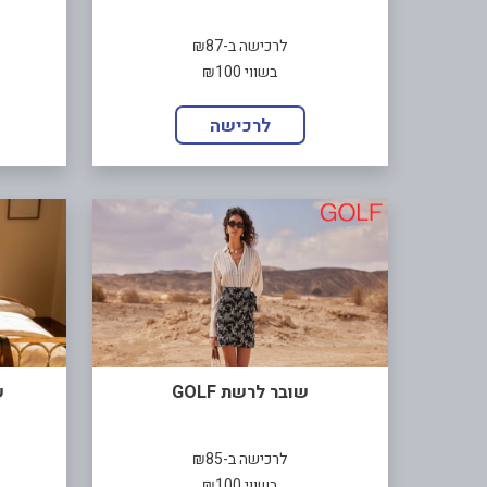
לרכישה ב-₪87
בשווי ₪100
לרכישה
שובר לרשת GOLF
ש
לרכישה ב-₪85
בשווי ₪100