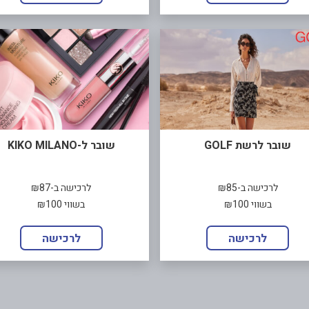
שובר לרשת GOLF
שובר ל-KIKO MILANO
לרכישה ב-₪85
לרכישה ב-₪87
בשווי ₪100
בשווי ₪100
לרכישה
לרכישה