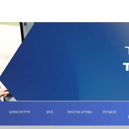
מסעדות
שופינג וצרכנות
מזון
תיירות ונופש