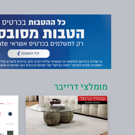
מומלצי דרייבר