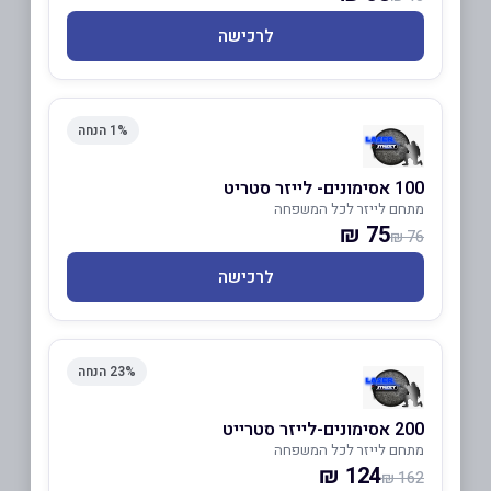
לרכישה
1% הנחה
100 אסימונים- לייזר סטריט
מתחם לייזר לכל המשפחה
75 ₪
76 ₪
לרכישה
23% הנחה
200 אסימונים-לייזר סטרייט
מתחם לייזר לכל המשפחה
124 ₪
162 ₪