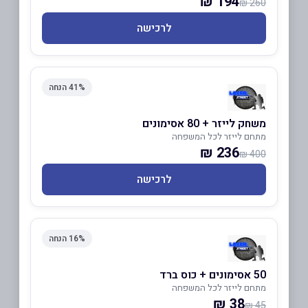
194 ₪
260 ₪
לרכישה
41% הנחה
משחק לייזר + 80 אסימונים
מתחם לייזר לכל המשפחה
236 ₪
400 ₪
לרכישה
16% הנחה
50 אסימונים + כוס ברד
מתחם לייזר לכל המשפחה
38 ₪
45 ₪