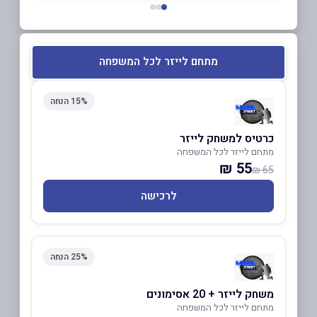
מתחם לייזר לכל המשפחה
15% הנחה
כרטיס למשחק לייזר
מתחם לייזר לכל המשפחה
55 ₪
65 ₪
לרכישה
25% הנחה
משחק לייזר + 20 אסימונים
מתחם לייזר לכל המשפחה