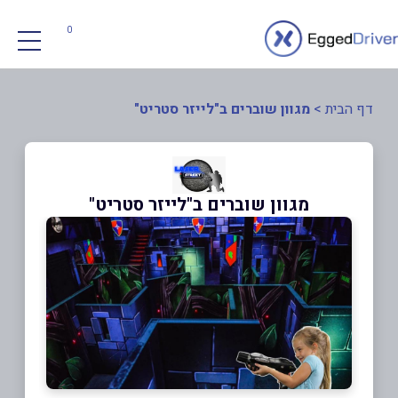
0
דף הבית
>
מגוון שוברים ב"לייזר סטריט"
מגוון שוברים ב"לייזר סטריט"