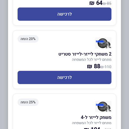
64 ₪
85 ₪
לרכישה
20% הנחה
2 משחקי לייזר-לייזר סטריט
מתחם לייזר לכל המשפחה
88 ₪
110 ₪
לרכישה
25% הנחה
משחק לייזר ל-4
מתחם לייזר לכל המשפחה