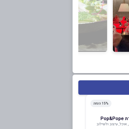
15% הנחה
Pop
אוכל, עיצוב ולשילוב