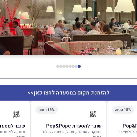
להזמנת מקום במסעדה לחצו כאן>>
15% הנחה
15% הנחה
שובר למסעדת Pop&Pope
שובר למסעדת &Pope
וב ולשילוב
תשוקה לאומנות, אוכל, עיצוב ולשילוב
תשוקה לאומנות, 